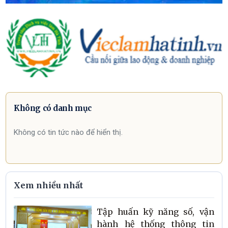
Không có danh mục
Không có tin tức nào để hiển thị.
Xem nhiều nhất
Tập huấn kỹ năng số, vận
hành hệ thống thông tin