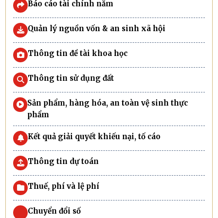
Báo cáo tài chính năm
Quản lý nguồn vốn & an sinh xã hội
Thông tin đề tài khoa học
Thông tin sử dụng đất
Sản phẩm, hàng hóa, an toàn vệ sinh thực
phẩm
Kết quả giải quyết khiếu nại, tố cáo
Thông tin dự toán
Thuế, phí và lệ phí
Chuyển đổi số