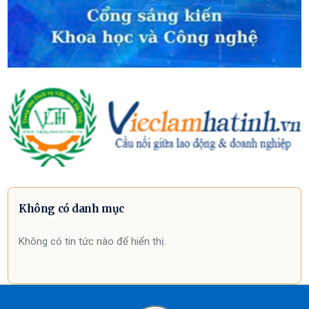
Không có danh mục
Không có tin tức nào để hiển thị.