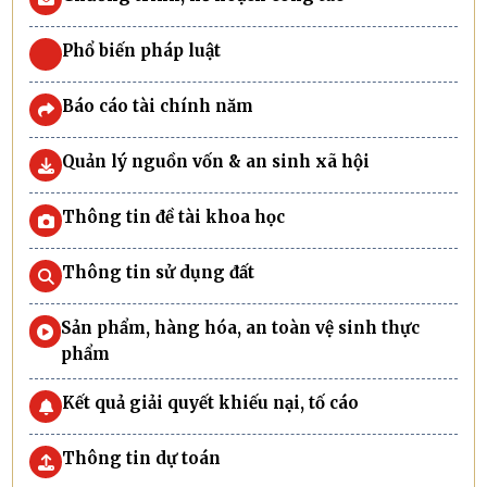
Phổ biến pháp luật
Báo cáo tài chính năm
Quản lý nguồn vốn & an sinh xã hội
Thông tin đề tài khoa học
Thông tin sử dụng đất
Sản phẩm, hàng hóa, an toàn vệ sinh thực
phẩm
Kết quả giải quyết khiếu nại, tố cáo
Thông tin dự toán