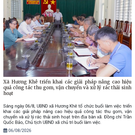
Xã Hương Khê triển khai các giải pháp nâng cao hiệu
quả công tác thu gom, vận chuyển và xử lý rác thải sinh
hoạt
Sáng ngày 06/8, UBND xã Hương Khê tổ chức buổi làm việc triển
khai các giải pháp nâng cao hiệu quả công tác thu gom, vận
chuyển và xử lý rác thải sinh hoạt trên địa bàn xã. Đồng chí Trần
Quốc Bảo, Chủ tịch UBND xã chủ trì buổi làm việc.
06/08/2026