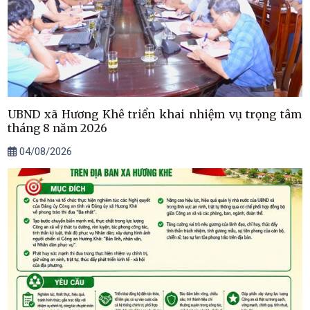
UBND xã Hương Khê triển khai nhiệm vụ trọng tâm
tháng 8 năm 2026
04/08/2026