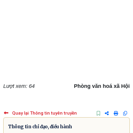
Lượt xem: 64
Phòng văn hoá xã Hội
Quay lại Thông tin tuyên truyền
Thông tin chỉ đạo, điều hành