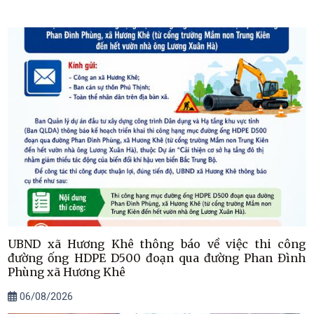
UBND xã Hương Khê thông báo về việc thi công
đường ống HDPE D500 đoạn qua đường Phan Đình
Phùng xã Hương Khê
06/08/2026