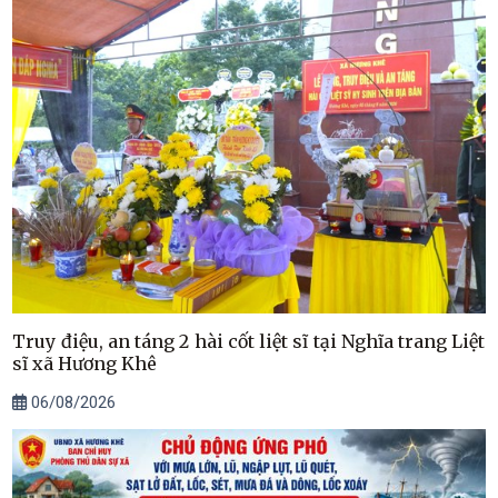
Truy điệu, an táng 2 hài cốt liệt sĩ tại Nghĩa trang Liệt
sĩ xã Hương Khê
06/08/2026