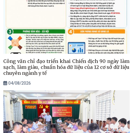
Công văn chỉ đạo triển khai Chiến dịch 90 ngày làm
sạch, làm giàu, chuẩn hóa dữ liệu của 12 cơ sở dữ liệu
chuyên ngành y tế
04/08/2026