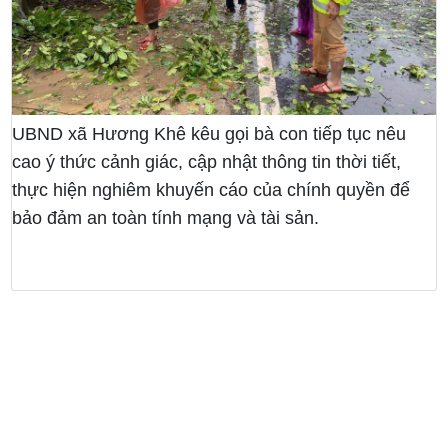
UBND xã Hương Khê kêu gọi bà con tiếp tục nêu
cao ý thức cảnh giác, cập nhật thông tin thời tiết,
thực hiện nghiêm khuyến cáo của chính quyền để
bảo đảm an toàn tính mạng và tài sản.