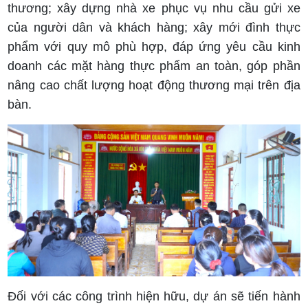
thương; xây dựng nhà xe phục vụ nhu cầu gửi xe
của người dân và khách hàng; xây mới đình thực
phẩm với quy mô phù hợp, đáp ứng yêu cầu kinh
doanh các mặt hàng thực phẩm an toàn, góp phần
nâng cao chất lượng hoạt động thương mại trên địa
bàn.
Đối với các công trình hiện hữu, dự án sẽ tiến hành