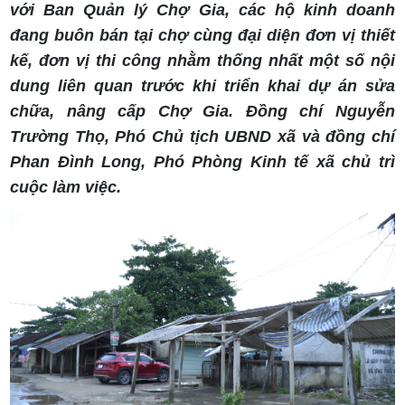
với Ban Quản lý Chợ Gia, các hộ kinh doanh
đang buôn bán tại chợ cùng đại diện đơn vị thiết
kế, đơn vị thi công nhằm thống nhất một số nội
dung liên quan trước khi triển khai dự án sửa
chữa, nâng cấp Chợ Gia. Đồng chí Nguyễn
Trường Thọ, Phó Chủ tịch UBND xã và đồng chí
Phan Đình Long, Phó Phòng Kinh tế xã chủ trì
cuộc làm việc.