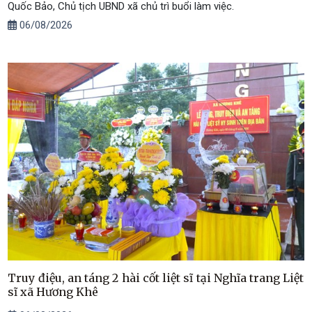
Quốc Bảo, Chủ tịch UBND xã chủ trì buổi làm việc.
06/08/2026
Truy điệu, an táng 2 hài cốt liệt sĩ tại Nghĩa trang Liệt
sĩ xã Hương Khê