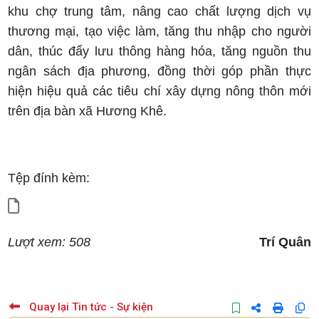
khu chợ trung tâm, nâng cao chất lượng dịch vụ
thương mại, tạo việc làm, tăng thu nhập cho người
dân, thúc đẩy lưu thông hàng hóa, tăng nguồn thu
ngân sách địa phương, đồng thời góp phần thực
hiện hiệu quả các tiêu chí xây dựng nông thôn mới
trên địa bàn xã Hương Khê.
Tệp đính kèm:
Lượt xem: 508
Trí Quân
Quay lại Tin tức - Sự kiện