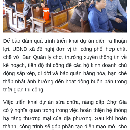
Để bảo đảm quá trình triển khai dự án diễn ra thuận
lợi, UBND xã đề nghị đơn vị thi công phối hợp chặt
chẽ với Ban Quản lý chợ, thường xuyên thông tin về
kế hoạch, tiến độ thi công để các hộ kinh doanh chủ
động sắp xếp, di dời và bảo quản hàng hóa, hạn chế
thấp nhất ảnh hưởng đến hoạt động buôn bán trong
thời gian thi công.
Việc triển khai dự án sửa chữa, nâng cấp Chợ Gia
có ý nghĩa quan trọng trong việc hoàn thiện hệ thống
hạ tầng thương mại của địa phương. Sau khi hoàn
thành, công trình sẽ góp phần tạo diện mạo mới cho