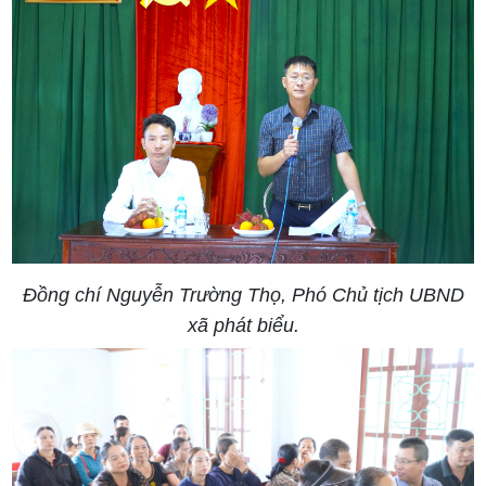
Đồng chí Nguyễn Trường Thọ, Phó Chủ tịch UBND
xã phát biểu.