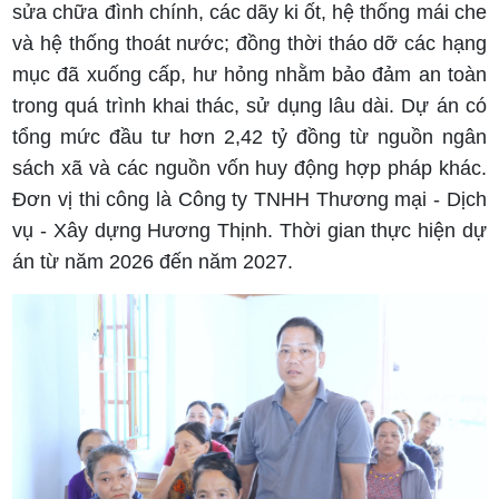
sửa chữa đình chính, các dãy ki ốt, hệ thống mái che
và hệ thống thoát nước; đồng thời tháo dỡ các hạng
mục đã xuống cấp, hư hỏng nhằm bảo đảm an toàn
trong quá trình khai thác, sử dụng lâu dài. Dự án có
tổng mức đầu tư hơn 2,42 tỷ đồng từ nguồn ngân
sách xã và các nguồn vốn huy động hợp pháp khác.
Đơn vị thi công là Công ty TNHH Thương mại - Dịch
vụ - Xây dựng Hương Thịnh. Thời gian thực hiện dự
án từ năm 2026 đến năm 2027.