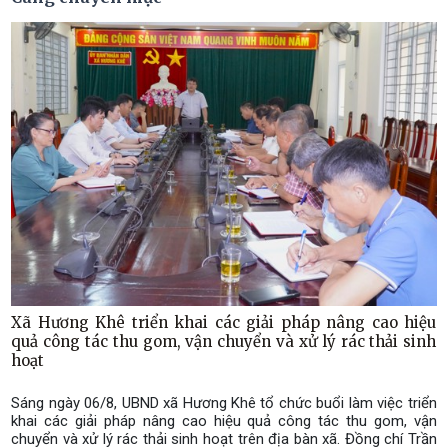
Xã Hương Khê triển khai các giải pháp nâng cao hiệu
quả công tác thu gom, vận chuyển và xử lý rác thải sinh
hoạt
Sáng ngày 06/8, UBND xã Hương Khê tổ chức buổi làm việc triển
khai các giải pháp nâng cao hiệu quả công tác thu gom, vận
chuyển và xử lý rác thải sinh hoạt trên địa bàn xã. Đồng chí Trần