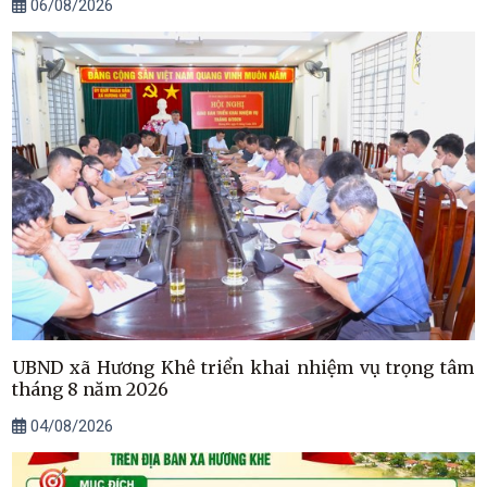
06/08/2026
UBND xã Hương Khê triển khai nhiệm vụ trọng tâm
tháng 8 năm 2026
04/08/2026