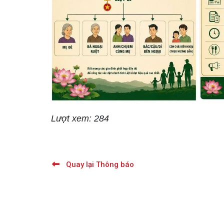
Lượt xem: 284
Quay lại Thông báo