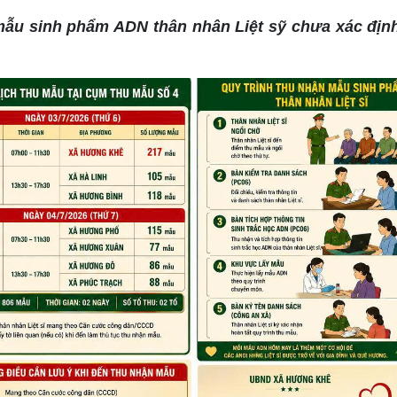
mẫu sinh phẩm ADN thân nhân Liệt sỹ chưa xác địn