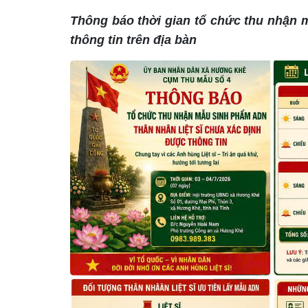
Thông báo thời gian tổ chức thu nhận 
thông tin trên địa bàn