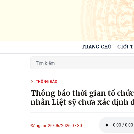
TRANG CHỦ
GIỚI 
THÔNG BÁO
Thông báo thời gian tổ ch
nhân Liệt sỹ chưa xác định 
Đăng tải: 26/06/2026 07:30