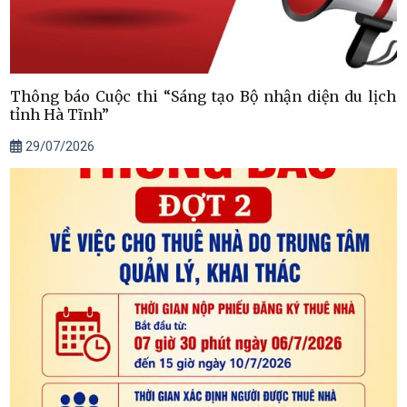
Thông báo Cuộc thi “Sáng tạo Bộ nhận diện du lịch
tỉnh Hà Tĩnh”
29/07/2026