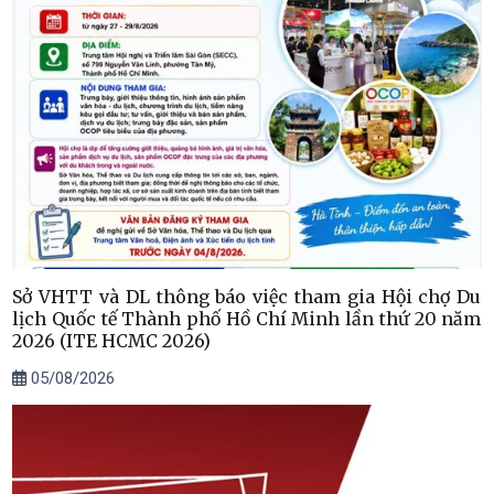
Sở VHTT và DL thông báo việc tham gia Hội chợ Du
lịch Quốc tế Thành phố Hồ Chí Minh lần thứ 20 năm
2026 (ITE HCMC 2026)
05/08/2026