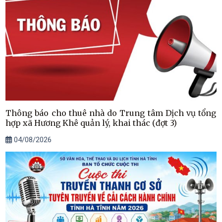
Thông báo cho thuê nhà do Trung tâm Dịch vụ tổng
hợp xã Hương Khê quản lý, khai thác (đợt 3)
04/08/2026