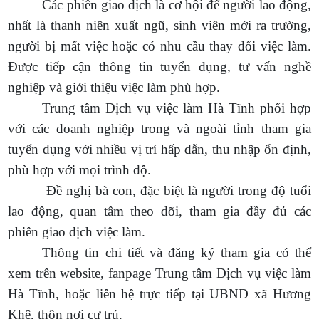
Các phiên giao dịch là cơ hội để người lao động,
nhất là thanh niên xuất ngũ, sinh viên mới ra trường,
người bị mất việc hoặc có nhu cầu thay đổi việc làm.
Được tiếp cận thông tin tuyển dụng, tư vấn nghề
nghiệp và giới thiệu việc làm phù hợp.
Trung tâm Dịch vụ việc làm Hà Tĩnh phối hợp
với các doanh nghiệp trong và ngoài tỉnh tham gia
tuyển dụng với nhiều vị trí hấp dẫn, thu nhập ổn định,
phù hợp với mọi trình độ.
Đề nghị bà con, đặc biệt là người trong độ tuổi
lao động, quan tâm theo dõi, tham gia đầy đủ các
phiên giao dịch việc làm.
Thông tin chi tiết và đăng ký tham gia có thể
xem trên website, fanpage Trung tâm Dịch vụ việc làm
Hà Tĩnh, hoặc liên hệ trực tiếp tại UBND xã Hương
Khê, thôn nơi cư trú.