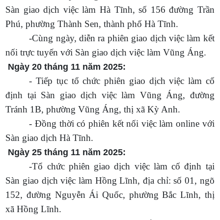
Sàn giao dịch việc làm Hà Tĩnh, số 156 đường Trần
Phú, phường Thành Sen, thành phố Hà Tĩnh.
-Cùng ngày, diễn ra phiên giao dịch việc làm kết
nối trực tuyến với Sàn giao dịch việc làm Vũng Áng.
Ngày 20 tháng 11 năm 2025:
- Tiếp tục tổ chức phiên giao dịch việc làm cố
định tại Sàn giao dịch việc làm Vũng Áng, đường
Tránh 1B, phường Vũng Áng, thị xã Kỳ Anh.
- Đồng thời có phiên kết nối việc làm online với
Sàn giao dịch Hà Tĩnh.
Ngày 25 tháng 11 năm 2025:
-Tổ chức phiên giao dịch việc làm cố định tại
Sàn giao dịch việc làm Hồng Lĩnh, địa chỉ: số 01, ngõ
152, đường Nguyễn Ái Quốc, phường Bắc Lĩnh, thị
xã Hồng Lĩnh.