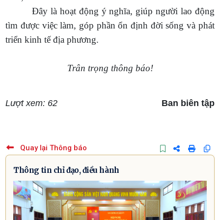
Đây là hoạt động ý nghĩa, giúp người lao động
tìm được việc làm, góp phần ổn định đời sống và phát
triển kinh tế địa phương.
Trân trọng thông báo!
Lượt xem: 62
Ban biên tập
Quay lại Thông báo
Thông tin chỉ đạo, điều hành