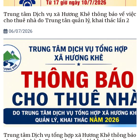
Trung tâm Dịch vụ xã Hương Khê thông báo về việc
cho thuê nhà do Trung tân quản lý, khai thác lần 2
06/07/2026
Trung tâm Dịch vụ tổng hợp xã Hương Khê thông báo