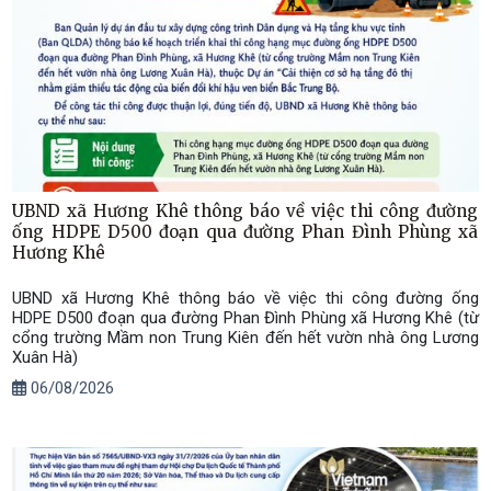
UBND xã Hương Khê thông báo về việc thi công đường
ống HDPE D500 đoạn qua đường Phan Đình Phùng xã
Hương Khê
UBND xã Hương Khê thông báo về việc thi công đường ống
HDPE D500 đoạn qua đường Phan Đình Phùng xã Hương Khê (từ
cổng trường Mầm non Trung Kiên đến hết vườn nhà ông Lương
Xuân Hà)
06/08/2026