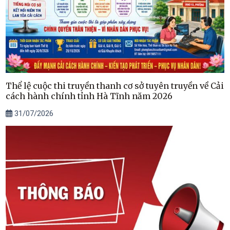
Thể lệ cuộc thi truyền thanh cơ sở tuyên truyền về Cải
cách hành chính tỉnh Hà Tĩnh năm 2026
31/07/2026