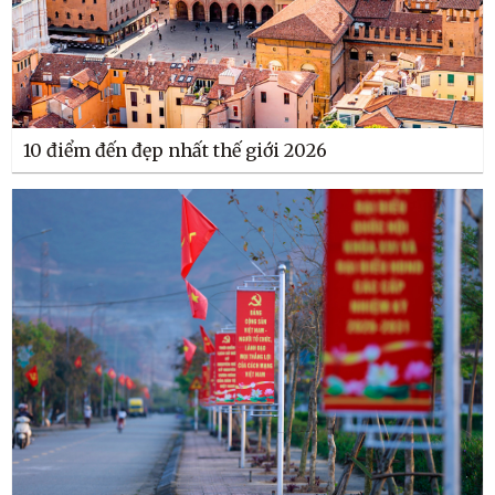
10 điểm đến đẹp nhất thế giới 2026