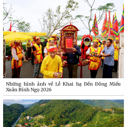
Những hình ảnh về Lễ Khai hạ Đền Đông Miếu
Xuân Bính Ngọ 2026