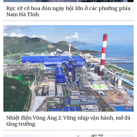
Rực rỡ cờ hoa đón ngày hội lớn ở các phường phía
Nam Hà Tĩnh
Nhiệt điện Vũng Áng 2: Vững nhịp vận hành, mở đà
tăng trưởng