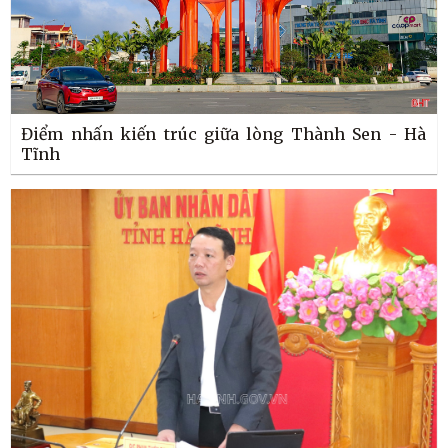
Điểm nhấn kiến trúc giữa lòng Thành Sen - Hà
Tĩnh