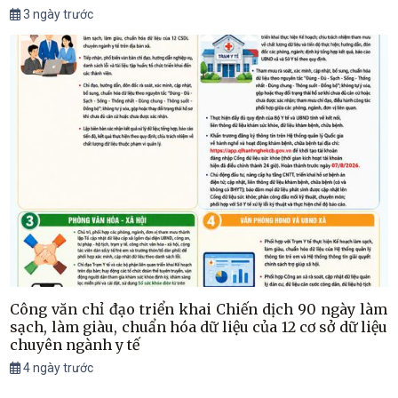
3 ngày trước
Công văn chỉ đạo triển khai Chiến dịch 90 ngày làm
sạch, làm giàu, chuẩn hóa dữ liệu của 12 cơ sở dữ liệu
chuyên ngành y tế
4 ngày trước