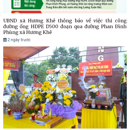
UBND xã Hương Khê thông báo về việc thi công
đường ống HDPE D500 đoạn qua đường Phan Đình
Phùng xã Hương Khê
2 ngày trước