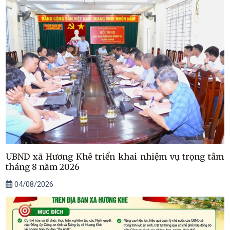
UBND xã Hương Khê triển khai nhiệm vụ trọng tâm
tháng 8 năm 2026
04/08/2026