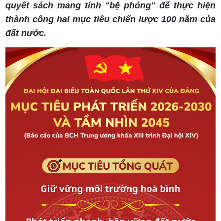
quyết sách mang tính "bệ phóng" để thực hiện
thành công hai mục tiêu chiến lược 100 năm của
đất nước.