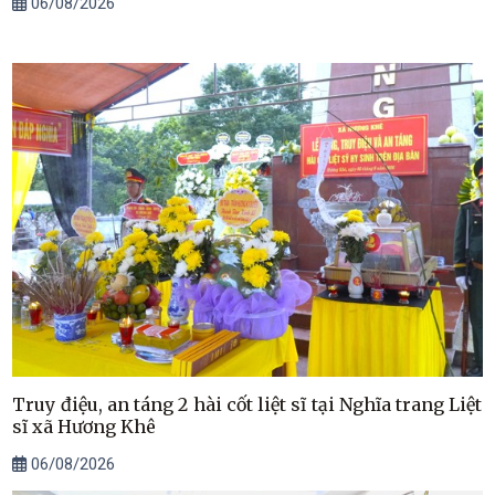
06/08/2026
Truy điệu, an táng 2 hài cốt liệt sĩ tại Nghĩa trang Liệt
sĩ xã Hương Khê
06/08/2026