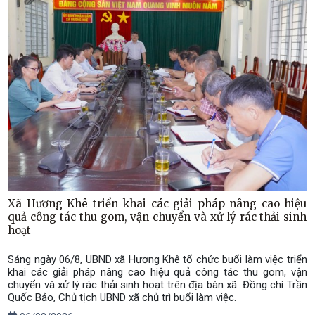
Xã Hương Khê triển khai các giải pháp nâng cao hiệu
quả công tác thu gom, vận chuyển và xử lý rác thải sinh
hoạt
Sáng ngày 06/8, UBND xã Hương Khê tổ chức buổi làm việc triển
khai các giải pháp nâng cao hiệu quả công tác thu gom, vận
chuyển và xử lý rác thải sinh hoạt trên địa bàn xã. Đồng chí Trần
Quốc Bảo, Chủ tịch UBND xã chủ trì buổi làm việc.