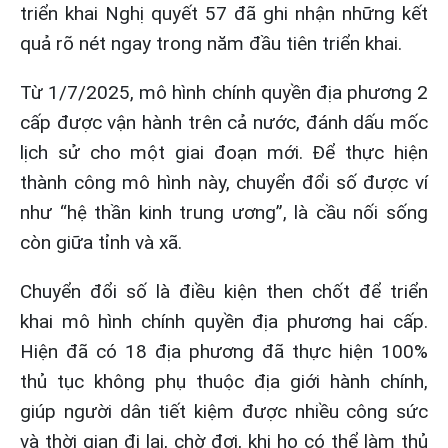
triển khai Nghị quyết 57 đã ghi nhận những kết
quả rõ nét ngay trong năm đầu tiên triển khai.
Từ 1/7/2025, mô hình chính quyền địa phương 2
cấp được vận hành trên cả nước, đánh dấu mốc
lịch sử cho một giai đoạn mới. Để thực hiện
thành công mô hình này, chuyển đổi số được ví
như “hệ thần kinh trung ương”, là cầu nối sống
còn giữa tỉnh và xã.
Chuyển đổi số là điều kiện then chốt để triển
khai mô hình chính quyền địa phương hai cấp.
Hiện đã có 18 địa phương đã thực hiện 100%
thủ tục không phụ thuộc địa giới hành chính,
giúp người dân tiết kiệm được nhiều công sức
và thời gian đi lại, chờ đợi, khi họ có thể làm thủ