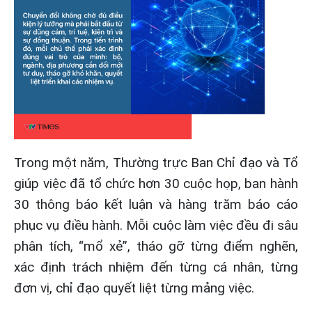
Trong một năm, Thường trực Ban Chỉ đạo và Tổ
giúp việc đã tổ chức hơn 30 cuộc họp, ban hành
30 thông báo kết luận và hàng trăm báo cáo
phục vụ điều hành. Mỗi cuộc làm việc đều đi sâu
phân tích, “mổ xẻ”, tháo gỡ từng điểm nghẽn,
xác định trách nhiệm đến từng cá nhân, từng
đơn vị, chỉ đạo quyết liệt từng mảng việc.