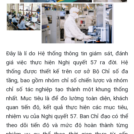
Đây là lí do Hệ thống thông tin giám sát, đánh
giá việc thực hiện Nghị quyết 57 ra đời. Hệ
thống được thiết kế trên cơ sở Bộ Chỉ số đa
tầng, bao gồm nhóm chỉ số chiến lược và nhóm
chỉ số tác nghiệp tạo thành một khung thống
nhất. Mục tiêu là để đo lường toàn diện, khách
quan tiến độ, kết quả thực hiện các mục tiêu,
nhiệm vụ của Nghị quyết 57. Ban Chỉ đạo có thể
theo dõi tiến độ và mức độ hoàn thành từng