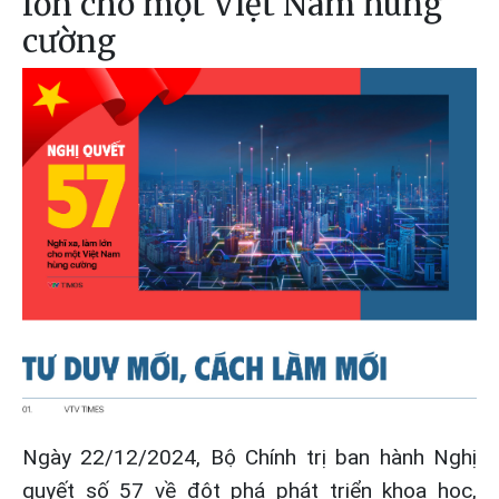
lớn cho một Việt Nam hùng
cường
Ngày 22/12/2024, Bộ Chính trị ban hành Nghị
quyết số 57 về đột phá phát triển khoa học,