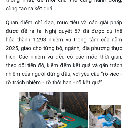
cùng tạo ra kết quả.
Quan điểm chỉ đạo, mục tiêu và các giải pháp
được đề ra tại Nghị quyết 57 đã được cụ thể
hóa thành 1.298 nhiệm vụ trọng tâm của năm
2025, giao cho từng bộ, ngành, địa phương thực
hiện. Các nhiệm vụ đều có các mốc thời gian,
theo dõi tiến độ, kiểm đếm kết quả và gắn trách
nhiệm của người đứng đầu, với yêu cầu “rõ việc -
rõ trách nhiệm - rõ thời hạn - rõ kết quả”.