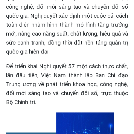
công nghệ, đổi mới sáng tạo và chuyển đổi số
quốc gia. Nghị quyết xác định một cuộc cải cách
toàn diện nhằm hình thành mô hình tăng trưởng
mới, nâng cao năng suất, chất lượng, hiệu quả và
sức cạnh tranh, đồng thời đặt nền tảng quản trị
quốc gia hiện đại.
Để triển khai Nghị quyết 57 một cách thực chất,
lần đầu tiên, Việt Nam thành lập Ban Chỉ đạo
Trung ương về phát triển khoa học, công nghệ,
đổi mới sáng tạo và chuyển đổi số, trực thuộc
Bộ Chính trị.