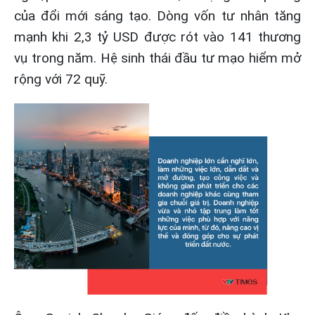
của đổi mới sáng tạo. Dòng vốn tư nhân tăng
mạnh khi 2,3 tỷ USD được rót vào 141 thương
vụ trong năm. Hệ sinh thái đầu tư mạo hiểm mở
rộng với 72 quỹ.