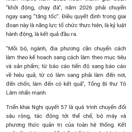
“khởi động, chạy đà”, năm 2026 phải chuyển
ngay sang “tăng tốc”. Điều quyết định trong giai
đoạn này là năng lực tổ chức thực hiện, là kỷ luật
hành động, là kết quả đầu ra.
“Mỗi bộ, ngành, địa phương cần chuyển cách
làm theo kế hoạch sang cách làm theo mục tiêu
và sản phẩm; từ báo cáo tiến độ sang báo cáo
về hiệu quả; từ có làm sang phải làm đến nơi,
đến chốn, làm đến có kết quả”, Tổng Bí thư Tô
Lâm nhấn mạnh.
Triển khai Nghị quyết 57 là quá trình chuyển đổi
sâu rộng, tác động tới thể chế, bộ máy và
phương thức quản trị của toàn hệ thống. Kết